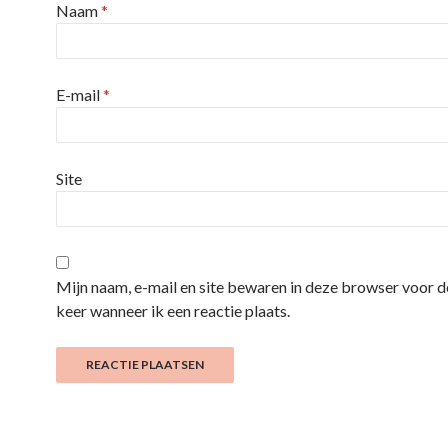
Naam
*
E-mail
*
Site
Mijn naam, e-mail en site bewaren in deze browser voor 
keer wanneer ik een reactie plaats.