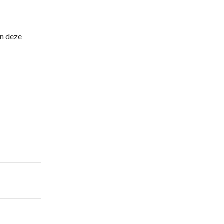
en deze