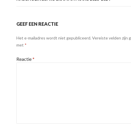
GEEF EEN REACTIE
Het e-mailadres wordt niet gepubliceerd.
Vereiste velden zijn
met
*
Reactie
*