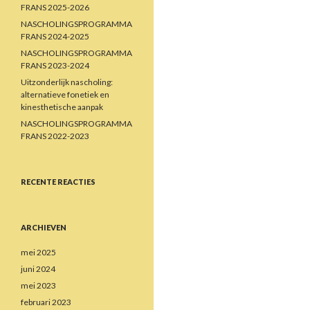
FRANS 2025-2026
NASCHOLINGSPROGRAMMA
FRANS 2024-2025
NASCHOLINGSPROGRAMMA
FRANS 2023-2024
Uitzonderlijk nascholing:
alternatieve fonetiek en
kinesthetische aanpak
NASCHOLINGSPROGRAMMA
FRANS 2022-2023
RECENTE REACTIES
ARCHIEVEN
mei 2025
juni 2024
mei 2023
februari 2023