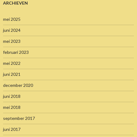
ARCHIEVEN
mei 2025
juni 2024
mei 2023
februari 2023
mei 2022
juni 2021
december 2020
juni 2018
mei 2018
september 2017
juni 2017