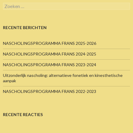
Zoeken
naar:
RECENTE BERICHTEN
NASCHOLINGSPROGRAMMA FRANS 2025-2026
NASCHOLINGSPROGRAMMA FRANS 2024-2025
NASCHOLINGSPROGRAMMA FRANS 2023-2024
Uitzonderlijk nascholing: alternatieve fonetiek en kinesthetische
aanpak
NASCHOLINGSPROGRAMMA FRANS 2022-2023
RECENTE REACTIES