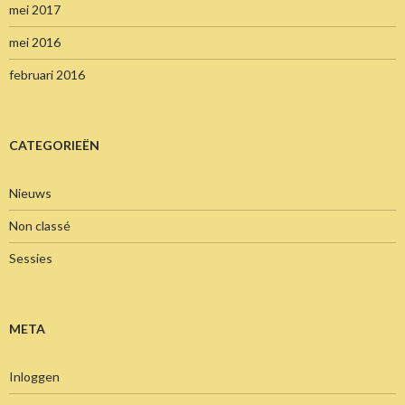
mei 2017
mei 2016
februari 2016
CATEGORIEËN
Nieuws
Non classé
Sessies
META
Inloggen