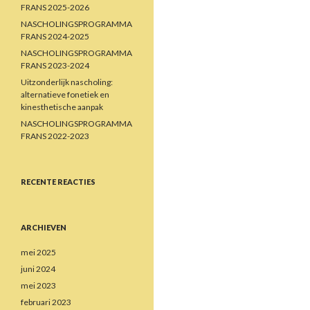
FRANS 2025-2026
NASCHOLINGSPROGRAMMA
FRANS 2024-2025
NASCHOLINGSPROGRAMMA
FRANS 2023-2024
Uitzonderlijk nascholing:
alternatieve fonetiek en
kinesthetische aanpak
NASCHOLINGSPROGRAMMA
FRANS 2022-2023
RECENTE REACTIES
ARCHIEVEN
mei 2025
juni 2024
mei 2023
februari 2023