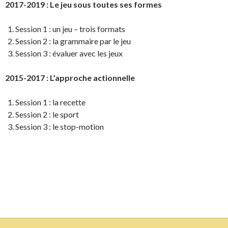
2017-2019 : Le jeu sous toutes ses formes
Session 1 : un jeu – trois formats
Session 2 : la grammaire par le jeu
Session 3 : évaluer avec les jeux
2015-2017 : L’approche actionnelle
Session 1 : la recette
Session 2 : le sport
Session 3 : le stop-motion