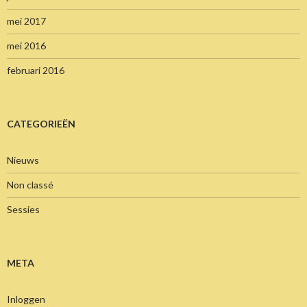
mei 2017
mei 2016
februari 2016
CATEGORIEËN
Nieuws
Non classé
Sessies
META
Inloggen