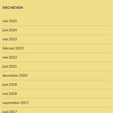
ARCHIEVEN
mei 2025
juni 2024
mei 2023
februari 2023
mei 2022
juni 2021
december 2020
juni 2018
mei 2018
september 2017
juni 2017