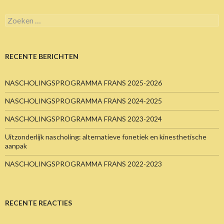
Zoeken
naar:
RECENTE BERICHTEN
NASCHOLINGSPROGRAMMA FRANS 2025-2026
NASCHOLINGSPROGRAMMA FRANS 2024-2025
NASCHOLINGSPROGRAMMA FRANS 2023-2024
Uitzonderlijk nascholing: alternatieve fonetiek en kinesthetische
aanpak
NASCHOLINGSPROGRAMMA FRANS 2022-2023
RECENTE REACTIES